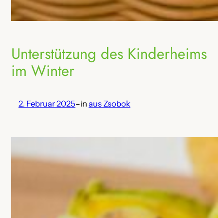
Unterstützung des Kinderheims
im Winter
2. Februar 2025
–
in
aus Zsobok