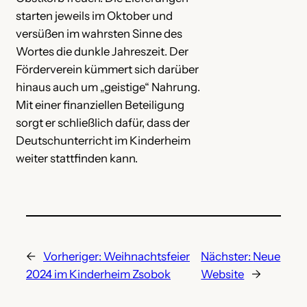
starten jeweils im Oktober und
versüßen im wahrsten Sinne des
Wortes die dunkle Jahreszeit. Der
Förderverein kümmert sich darüber
hinaus auch um „geistige“ Nahrung.
Mit einer finanziellen Beteiligung
sorgt er schließlich dafür, dass der
Deutschunterricht im Kinderheim
weiter stattfinden kann.
←
Vorheriger:
Weihnachtsfeier
Nächster:
Neue
2024 im Kinderheim Zsobok
Website
→