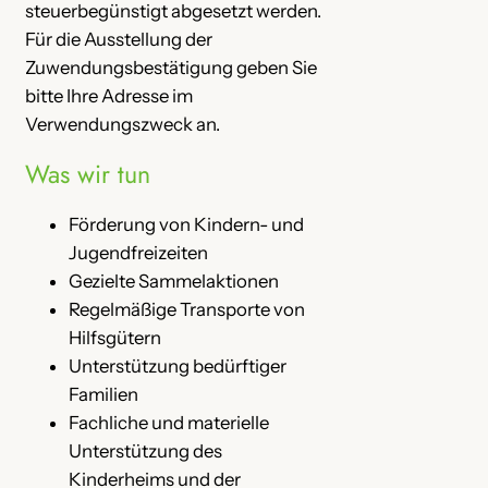
steuerbegünstigt abgesetzt werden.
Für die Ausstellung der
Zuwendungsbestätigung geben Sie
bitte Ihre Adresse im
Verwendungszweck an.
Was wir tun
Förderung von Kindern- und
Jugendfreizeiten
Gezielte Sammelaktionen
Regelmäßige Transporte von
Hilfsgütern
Unterstützung bedürftiger
Familien
Fachliche und materielle
Unterstützung des
Kinderheims und der