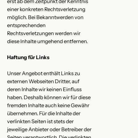
erst ab dem Zeitpunkt der Kenntnis
einer konkreten Rechtsverletzung
möglich. Bei Bekanntwerden von
entsprechenden
Rechtsverletzungen werden wir
diese Inhalte umgehend entfernen.
Haftung für Links
Unser Angebot enthält Links zu
externen Webseiten Dritter, auf
deren Inhalte wir keinen Einfluss
haben. Deshalb können wir für diese
fremden Inhalte auch keine Gewähr
übernehmen. Für die Inhalte der
verlinkten Seiten ist stets der
jeweilige Anbieter oder Betreiber der
Seiten verantwortlich. Die verlinkten