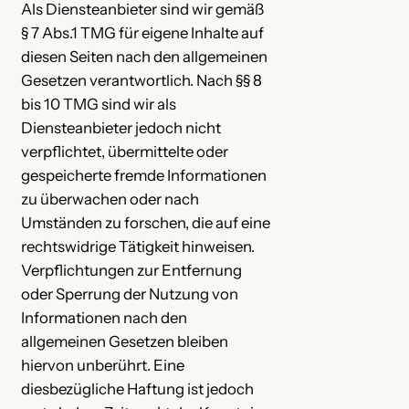
Als Diensteanbieter sind wir gemäß
§ 7 Abs.1 TMG für eigene Inhalte auf
diesen Seiten nach den allgemeinen
Gesetzen verantwortlich. Nach §§ 8
bis 10 TMG sind wir als
Diensteanbieter jedoch nicht
verpflichtet, übermittelte oder
gespeicherte fremde Informationen
zu überwachen oder nach
Umständen zu forschen, die auf eine
rechtswidrige Tätigkeit hinweisen.
Verpflichtungen zur Entfernung
oder Sperrung der Nutzung von
Informationen nach den
allgemeinen Gesetzen bleiben
hiervon unberührt. Eine
diesbezügliche Haftung ist jedoch