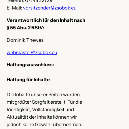
Telefon: 07144 22729
E-Mail:
vorsitzender@zsobok.eu
Verantwortlich für den Inhalt nach
§ 55 Abs. 2 RStV:
Dominik Thewes
webmaster@zsobok.eu
Haftungsausschluss:
Haftung für Inhalte
Die Inhalte unserer Seiten wurden
mit größter Sorgfalt erstellt. Für die
Richtigkeit, Vollständigkeit und
Aktualität der Inhalte können wir
jedoch keine Gewähr übernehmen.