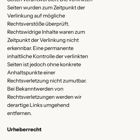
Seiten wurden zum Zeitpunkt der
Verlinkung auf mögliche
Rechtsverstöße überprüft.
Rechtswidrige Inhalte waren zum
Zeitpunkt der Verlinkung nicht
erkennbar. Eine permanente
inhaltliche Kontrolle der verlinkten
Seiten ist jedoch ohne konkrete
Anhaltspunkte einer
Rechtsverletzung nicht zumutbar.
Bei Bekanntwerden von
Rechtsverletzungen werden wir
derartige Links umgehend
entfernen.
Urheberrecht