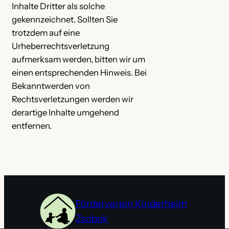
Inhalte Dritter als solche
gekennzeichnet. Sollten Sie
trotzdem auf eine
Urheberrechtsverletzung
aufmerksam werden, bitten wir um
einen entsprechenden Hinweis. Bei
Bekanntwerden von
Rechtsverletzungen werden wir
derartige Inhalte umgehend
entfernen.
Förderverein Kinderheim
Zsobok