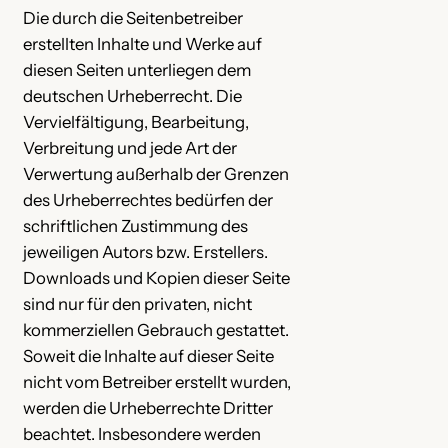
Die durch die Seitenbetreiber
erstellten Inhalte und Werke auf
diesen Seiten unterliegen dem
deutschen Urheberrecht. Die
Vervielfältigung, Bearbeitung,
Verbreitung und jede Art der
Verwertung außerhalb der Grenzen
des Urheberrechtes bedürfen der
schriftlichen Zustimmung des
jeweiligen Autors bzw. Erstellers.
Downloads und Kopien dieser Seite
sind nur für den privaten, nicht
kommerziellen Gebrauch gestattet.
Soweit die Inhalte auf dieser Seite
nicht vom Betreiber erstellt wurden,
werden die Urheberrechte Dritter
beachtet. Insbesondere werden