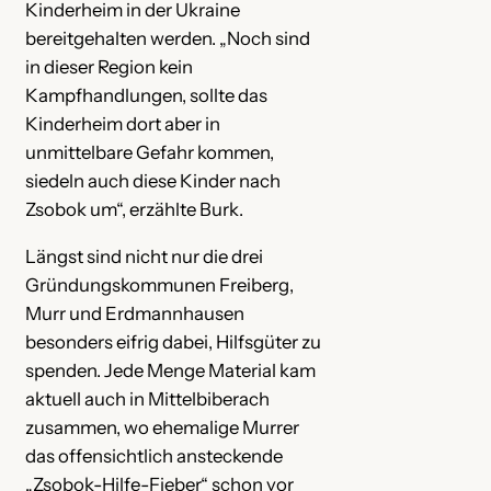
Kinderheim in der Ukraine
bereitgehalten werden. „Noch sind
in dieser Region kein
Kampfhandlungen, sollte das
Kinderheim dort aber in
unmittelbare Gefahr kommen,
siedeln auch diese Kinder nach
Zsobok um“, erzählte Burk.
Längst sind nicht nur die drei
Gründungskommunen Freiberg,
Murr und Erdmannhausen
besonders eifrig dabei, Hilfsgüter zu
spenden. Jede Menge Material kam
aktuell auch in Mittelbiberach
zusammen, wo ehemalige Murrer
das offensichtlich ansteckende
„Zsobok-Hilfe-Fieber“ schon vor