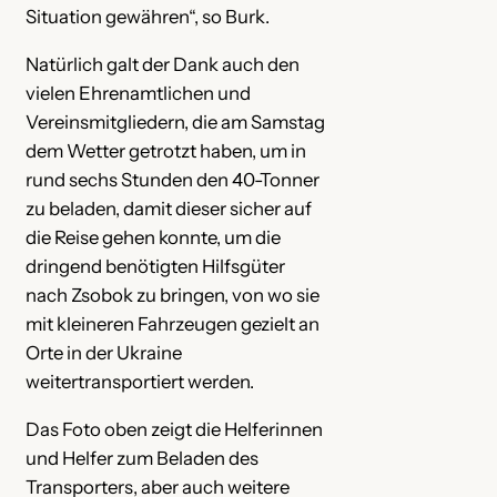
Situation gewähren“, so Burk.
Natürlich galt der Dank auch den
vielen Ehrenamtlichen und
Vereinsmitgliedern, die am Samstag
dem Wetter getrotzt haben, um in
rund sechs Stunden den 40-Tonner
zu beladen, damit dieser sicher auf
die Reise gehen konnte, um die
dringend benötigten Hilfsgüter
nach Zsobok zu bringen, von wo sie
mit kleineren Fahrzeugen gezielt an
Orte in der Ukraine
weitertransportiert werden.
Das Foto oben zeigt die Helferinnen
und Helfer zum Beladen des
Transporters, aber auch weitere