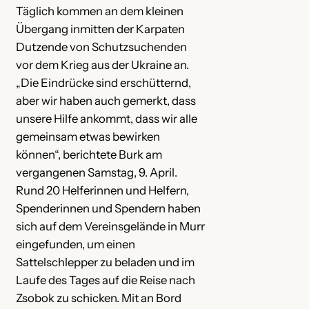
Täglich kommen an dem kleinen
Übergang inmitten der Karpaten
Dutzende von Schutzsuchenden
vor dem Krieg aus der Ukraine an.
„Die Eindrücke sind erschütternd,
aber wir haben auch gemerkt, dass
unsere Hilfe ankommt, dass wir alle
gemeinsam etwas bewirken
können“, berichtete Burk am
vergangenen Samstag, 9. April.
Rund 20 Helferinnen und Helfern,
Spenderinnen und Spendern haben
sich auf dem Vereinsgelände in Murr
eingefunden, um einen
Sattelschlepper zu beladen und im
Laufe des Tages auf die Reise nach
Zsobok zu schicken. Mit an Bord