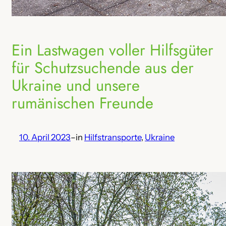
Ein Lastwagen voller Hilfsgüter
für Schutzsuchende aus der
Ukraine und unsere
rumänischen Freunde
10. April 2023
–
in
Hilfstransporte
, 
Ukraine