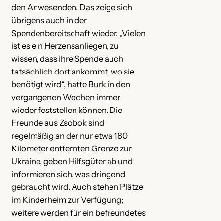
den Anwesenden. Das zeige sich
übrigens auch in der
Spendenbereitschaft wieder. „Vielen
ist es ein Herzensanliegen, zu
wissen, dass ihre Spende auch
tatsächlich dort ankommt, wo sie
benötigt wird“, hatte Burk in den
vergangenen Wochen immer
wieder feststellen können. Die
Freunde aus Zsobok sind
regelmäßig an der nur etwa 180
Kilometer entfernten Grenze zur
Ukraine, geben Hilfsgüter ab und
informieren sich, was dringend
gebraucht wird. Auch stehen Plätze
im Kinderheim zur Verfügung;
weitere werden für ein befreundetes