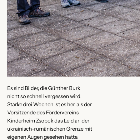
Es sind Bilder, die Günther Burk
nicht so schnell vergessen wird.
Starke drei Wochen ist es her, als der
Vorsitzende des Fördervereins
Kinderheim Zsobok das Leid an der
ukrainisch-rumänischen Grenze mit
eigenen Augen gesehen hatte.