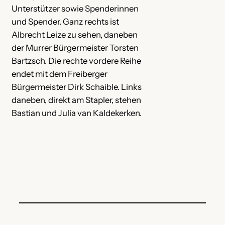
Unterstützer sowie Spenderinnen
und Spender. Ganz rechts ist
Albrecht Leize zu sehen, daneben
der Murrer Bürgermeister Torsten
Bartzsch. Die rechte vordere Reihe
endet mit dem Freiberger
Bürgermeister Dirk Schaible. Links
daneben, direkt am Stapler, stehen
Bastian und Julia van Kaldekerken.