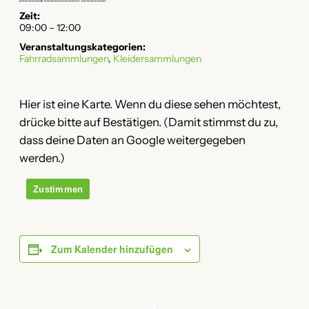
Zeit:
09:00 – 12:00
Veranstaltungskategorien:
Fahrradsammlungen
,
Kleidersammlungen
Hier ist eine Karte. Wenn du diese sehen möchtest,
drücke bitte auf Bestätigen. (Damit stimmst du zu,
dass deine Daten an Google weitergegeben
werden.)
Zustimmen
Zum Kalender hinzufügen