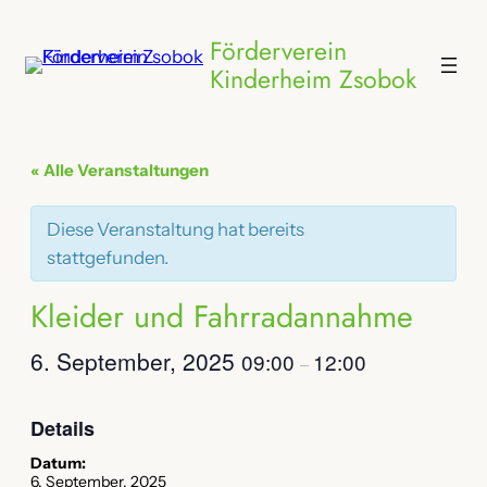
Förderverein
Kinderheim Zsobok
« Alle Veranstaltungen
Diese Veranstaltung hat bereits
stattgefunden.
Kleider und Fahrradannahme
6. September, 2025
09:00
12:00
–
Details
Datum:
6. September, 2025