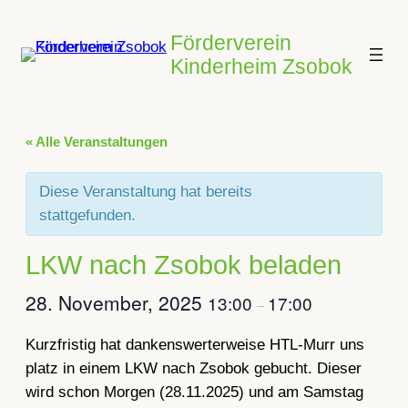
Förderverein
Kinderheim Zsobok
« Alle Veranstaltungen
Diese Veranstaltung hat bereits
stattgefunden.
LKW nach Zsobok beladen
28. November, 2025
13:00
17:00
–
Kurzfristig hat dankenswerterweise HTL-Murr uns
platz in einem LKW nach Zsobok gebucht. Dieser
wird schon Morgen (28.11.2025) und am Samstag